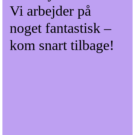
Vi arbejder på
noget fantastisk –
kom snart tilbage!